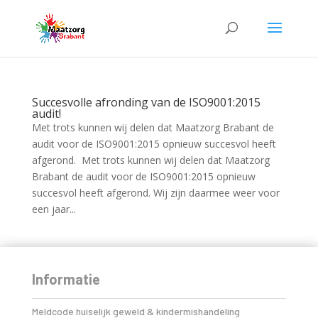
Succesvolle afronding van de ISO9001:2015
audit!
Met trots kunnen wij delen dat Maatzorg Brabant de
audit voor de ISO9001:2015 opnieuw succesvol heeft
afgerond. Met trots kunnen wij delen dat Maatzorg
Brabant de audit voor de ISO9001:2015 opnieuw
succesvol heeft afgerond. Wij zijn daarmee weer voor
een jaar...
Informatie
Meldcode huiselijk geweld & kindermishandeling