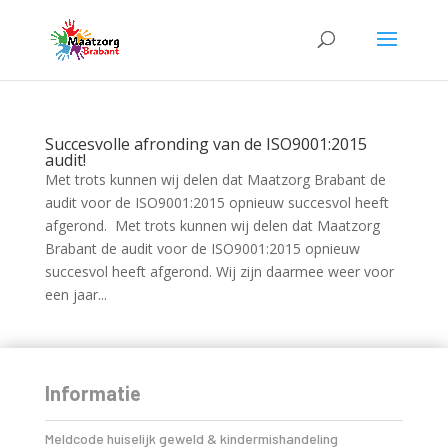
Succesvolle afronding van de ISO9001:2015
audit!
Met trots kunnen wij delen dat Maatzorg Brabant de
audit voor de ISO9001:2015 opnieuw succesvol heeft
afgerond. Met trots kunnen wij delen dat Maatzorg
Brabant de audit voor de ISO9001:2015 opnieuw
succesvol heeft afgerond. Wij zijn daarmee weer voor
een jaar...
Informatie
Meldcode huiselijk geweld & kindermishandeling