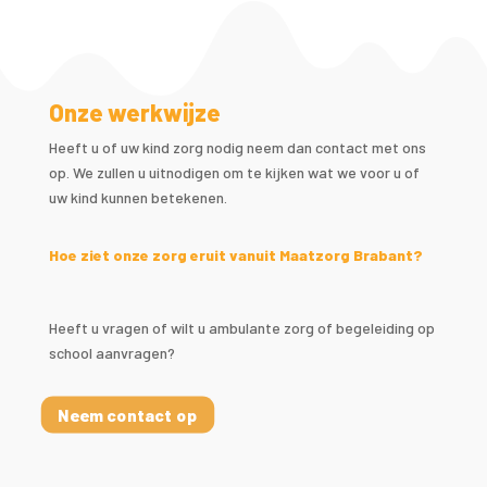
Onze werkwijze
Heeft u of uw kind zorg nodig neem dan contact met ons
op. We zullen u uitnodigen om te kijken wat we voor u of
uw kind kunnen betekenen.
Hoe ziet onze zorg eruit vanuit Maatzorg Brabant?
Heeft u vragen of wilt u ambulante zorg of begeleiding op
school aanvragen?
Neem contact op