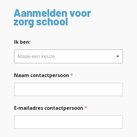
Aanmelden voor
zorg school
*
Ik ben:
*
*
Maak een keuze
Naam contactpersoon
*
E-mailadres contactpersoon
*