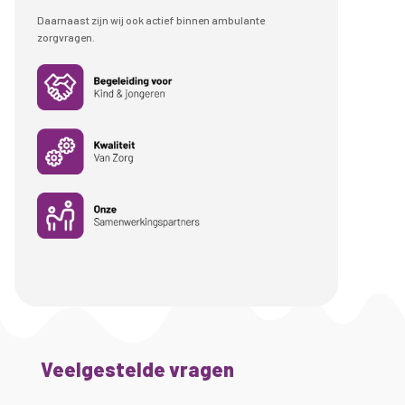
Daarnaast zijn wij ook actief binnen ambulante
zorgvragen.
Veelgestelde vragen