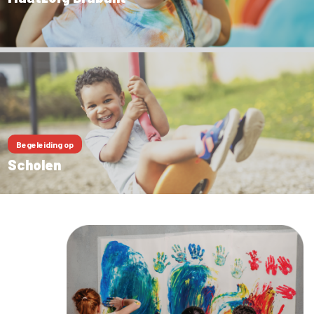
Begeleiding op
Scholen