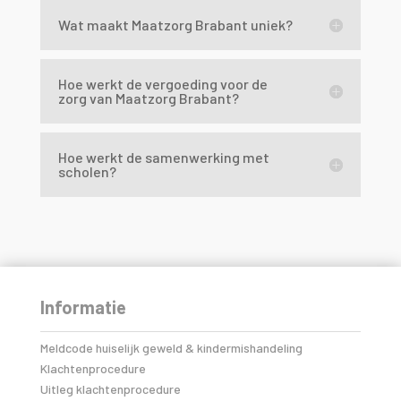
Wat maakt Maatzorg Brabant uniek?
Hoe werkt de vergoeding voor de
zorg van Maatzorg Brabant?
Hoe werkt de samenwerking met
scholen?
Informatie
Meldcode huiselijk geweld & kindermishandeling
Klachtenprocedure
Uitleg klachtenprocedure